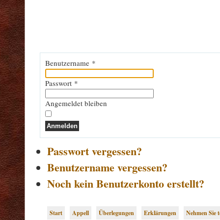
Benutzername
*
Passwort
*
Angemeldet bleiben
Anmelden
Passwort vergessen?
Benutzername vergessen?
Noch kein Benutzerkonto erstellt?
Start
Appell
Überlegungen
Erklärungen
Nehmen Sie te