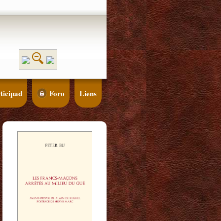
ticipad
Foro
Liens