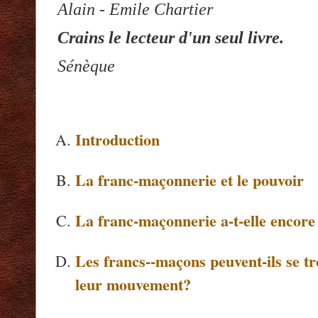
Alain - Emile Chartier
Crains le lecteur d'un seul livre.
Sénèque
Introduction
La franc-maçonnerie et le pouvoir
La franc-maçonnerie a-t-elle encore 
Les francs--maçons peuvent-ils se t
leur mouvement?