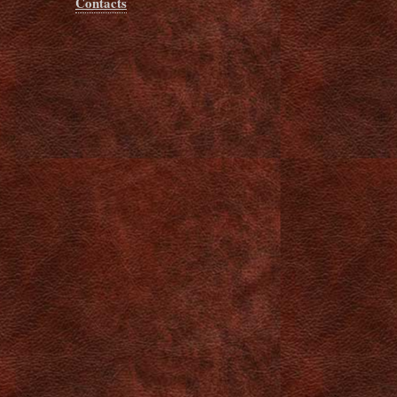
Contacts