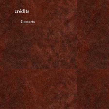
crédits
Contacts