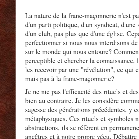
La nature de la franc-maçonnerie n'est p
d'un parti politique, d'un syndicat, d'une
d'un club, pas plus que d'une église. C
perfectionner si nous nous interdisons d
sur le monde qui nous entoure? Comment 
perceptible et chercher la connaissance, l
les recevoir par une "révélation", ce qui e
mais pas à la franc-maçonnerie?
Je ne nie pas l'efficacité des rituels et 
bien au contraire. Je les considère comm
sagesse des générations précédentes, y c
métaphysiques. Ces rituels et symboles n
abstractions, ils se réfèrent en permanen
ancêtres et à notre propre vécu. Débattre