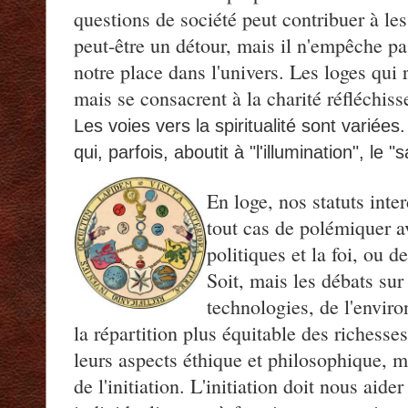
questions de société peut contribuer à les
peut-être un détour, mais il n'empêche pa
notre place dans l'univers. Les loges qui 
mais se consacrent à la charité réfléchisse
Les voies vers la spiritualité sont variées
qui, parfois, aboutit à "l'illumination", le "sa
En loge, nos statuts inter
tout cas de polémiquer a
politiques et la foi, ou d
Soit, mais les débats sur
technologies, de l'enviro
la répartition plus équitable des richesse
leurs aspects éthique et philosophique, m
de l'initiation. L'initiation doit nous aide