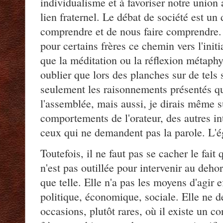
individualisme et à favoriser notre union 
lien fraternel. Le débat de société est u
comprendre et de nous faire comprendre. 
pour certains frères ce chemin vers l'initi
que la méditation ou la réflexion métaphys
oublier que lors des planches sur de tels 
seulement les raisonnements présentés qu
l'assemblée, mais aussi, je dirais même s
comportements de l'orateur, des autres i
ceux qui ne demandent pas la parole. L'ég
Toutefois, il ne faut pas se cacher le fai
n'est pas outillée pour intervenir au deho
que telle. Elle n'a pas les moyens d'agir e
politique, économique, sociale. Elle ne de
occasions, plutôt rares, où il existe un c