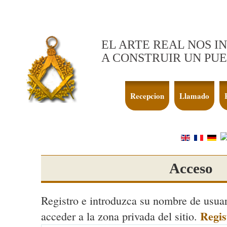
EL ARTE REAL NOS I
A CONSTRUIR UN PUE
Recepcion
Llamado
Acceso
Registro e introduzca su nombre de usuar
Regis
acceder a la zona privada del sitio.