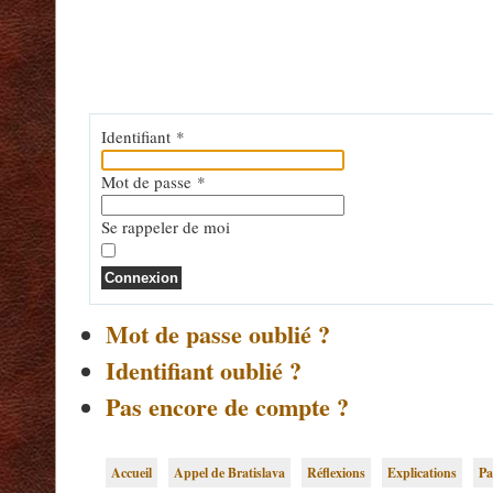
Identifiant
*
Mot de passe
*
Se rappeler de moi
Connexion
Mot de passe oublié ?
Identifiant oublié ?
Pas encore de compte ?
Accueil
Appel de Bratislava
Réflexions
Explications
Pa