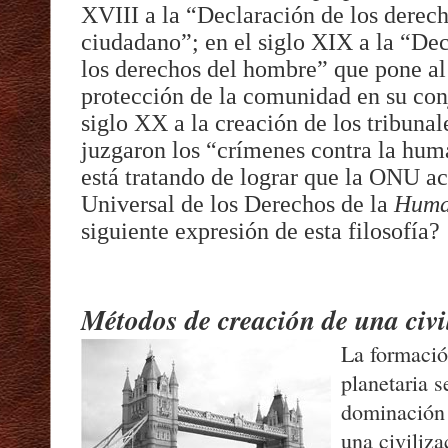
XVIII a la “Declaración de los derec
ciudadano”; en el siglo XIX a la “Dec
los derechos del hombre” que pone al
protección de la comunidad en su conj
siglo XX a la creación de los tribuna
juzgaron los “crímenes contra la hum
está tratando de lograr que la ONU a
Universal de los Derechos de la
Huma
siguiente expresión de esta filosofía?
Métodos de creación de una civi
La formació
planetaria s
dominación 
una civiliza