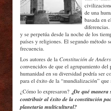
civilizacion
de una huma
basada en el
diferencias.
y se perpetúa desde la noche de los tiemp
países y religiones. El segundo método s
frecuencia.
Constitución de Ander
Los autores de la
convencidos de que el agrupamiento del p
humanidad en su diversidad podría ser c
para el éxito de la “mundialización” que
¿De qué manera 
¿Cómo lo expresaron?
contribuir al éxito de la constitución pa
planetaria multicultural?