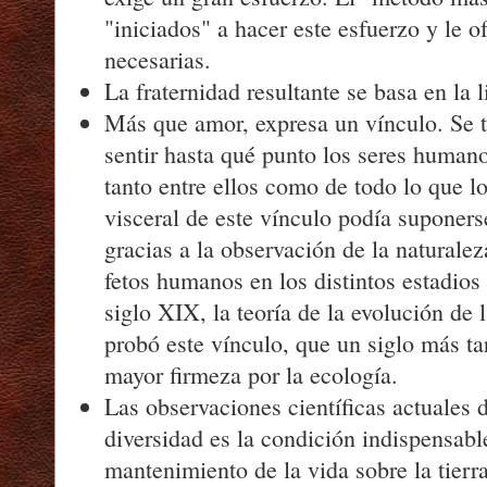
"iniciados" a hacer este esfuerzo y le o
necesarias.
La fraternidad resultante se basa en la l
Más que amor, expresa un vínculo. Se 
sentir hasta qué punto los seres human
tanto entre ellos como de todo lo que lo
visceral de este vínculo podía suponer
gracias a la observación de la naturalez
fetos humanos en los distintos estadios
siglo XIX, la teoría de la evolución de
probó este vínculo, que un siglo más t
mayor firmeza por la ecología.
Las observaciones científicas actuales 
diversidad es la condición indispensable
mantenimiento de la vida sobre la tierr