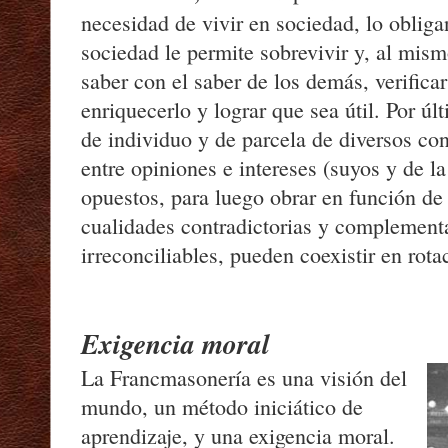
necesidad de vivir en sociedad, lo obliga
sociedad le permite sobrevivir y, al mism
saber con el saber de los demás, verificar
enriquecerlo y lograr que sea útil. Por úl
de individuo y de parcela de diversos con
entre opiniones e intereses (suyos y de la
opuestos, para luego obrar en función de 
cualidades contradictorias y complement
irreconciliables, pueden coexistir en rota
Exigencia moral
La Francmasonería es una visión del
mundo, un método iniciático de
aprendizaje, y una exigencia moral.