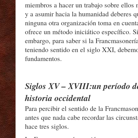
miembros a hacer un trabajo sobre ellos
y a asumir hacia la humanidad deberes q
ninguna otra organización toma en cuent
ofrece un método iniciático específico. S
embargo, para saber si la Francmasonerí
teniendo sentido en el siglo XXI, debem
fundamentos.
Siglos XV – XVIII:
un período de
historia occidental
Para percibir el sentido de la Francmaso
antes que nada cabe recordar las circuns
hace tres siglos.