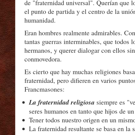
de "fraternidad universal". Querían que 
el punto de partida y el centro de la unió
humanidad.
Eran hombres realmente admirables. Con
tantas guerras interminables, que todos 
hermanos, y querer dialogar con ellos sin
conmovedora.
Es cierto que hay muchas religiones basa
fraternidad, pero difieren en varios punto
Francmasones:
La fraternidad religiosa
siempre es "ve
seres humanos en tanto que hijos de un 
Tener todos nuestro origen en un mismo
La fraternidad resultante se basa en la 