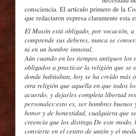
Co
consciencia. El artículo primero de la
que redactaron expresa claramente esta e
El Masón está obligado, por vocación, a 
comprende sus deberes, nunca se convert
ni en un hombre inmoral.
Aún cuando en los tiempos antiguos los
obligados a practicar la religión que se 
donde habitaban, hoy se ha creído más 
otra religión que aquella en que todos l
acuerdo, y dejarles completa libertad re
personales:
esto es, ser hombres buenos 
honor y de honestidad, cualquiera que se
creencia que los distinga.
De este modo, 
convierte en el centro de unión y el medi