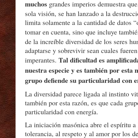
muchos
grandes imperios demuestra que
sola visión, se han lanzado a la destrucci
limita solamente a la cantidad de datos 
tomar en cuenta, sino que incluye tambi
de la increíble diversidad de los seres h
adaptarse y sobrevivir sean cuales fueren
Tal dificultad es amplificada
imperantes.
nuestra especie y es también por esta
grupo defiende su particularidad con e
La diversidad parece ligada al instinto vi
también por esta razón, es que cada grup
particularidad con energía.
La iniciación masónica abre el espíritu a 
tolerancia, al respeto y al amor por los 