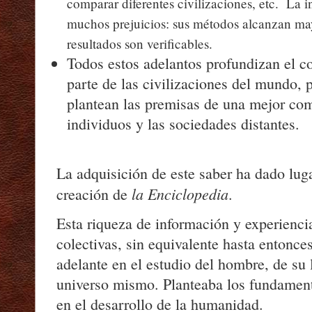
comparar diferentes civilizaciones, etc.
La i
muchos prejuicios: sus métodos alcanzan may
resultados son verificables.
Todos estos adelantos profundizan el c
parte de las civilizaciones del mundo, 
plantean las premisas de una mejor com
individuos y las sociedades distantes.
La adquisición de este saber ha dado lugar
la Enciclopedia
creación de
.
Esta riqueza de información y experiencia
colectivas, sin equivalente hasta entonces
adelante en el estudio del hombre, de su 
universo mismo. Planteaba los fundamen
en el desarrollo de la humanidad.