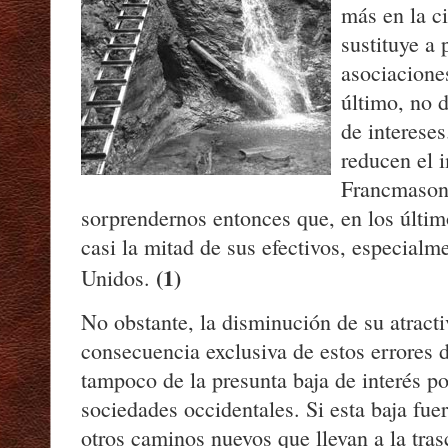
más en la ci
sustituye a 
asociaciones
último, no 
de intereses
reducen el 
Francmason
sorprendernos entonces que, en los últim
casi la mitad de sus efectivos, especialm
(1)
Unidos.
No obstante, la disminución de su atract
consecuencia exclusiva de estos errores 
tampoco de la presunta baja de interés por
sociedades occidentales. Si esta baja fuer
otros caminos nuevos que llevan a la tras