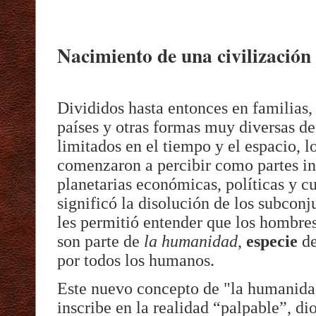
Nacimiento de una civilización
Divididos hasta entonces en familias, 
países y otras formas muy diversas d
limitados en el tiempo y el espacio, 
comenzaron a percibir como partes in
planetarias económicas, políticas y cu
significó la disolución de los subconj
les permitió entender que los hombre
son parte de
la humanidad
,
especie
de
por todos los humanos.
Este nuevo concepto de "la humanida
inscribe en la realidad “palpable”, dio