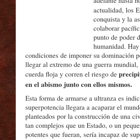
adelante hasta 
actualidad, los 
conquista y la a
colaborar pacífi
punto de poder d
humanidad. Hay 
condiciones de imponer su dominación po
llegar al extremo de una guerra mundial,
precip
cuerda floja y corren el riesgo de
en el abismo junto con ellos mismos.
Esta forma de armarse a ultranza es indi
superpotencia llegara a acaparar el mund
planteados por la construcción de una civ
tan complejos que un Estado, o un peque
potentes que fueran, sería incapaz de sup