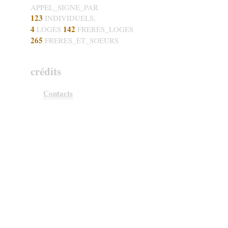
APPEL_SIGNE_PAR
123
INDIVIDUELS,
4
142
LOGES
FRERES_LOGES
265
FRERES_ET_SOEURS
crédits
Contacts