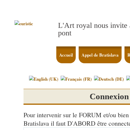
L'Art royal nous invite 
pont
Accueil
Appel de Bratislava
R
Connexion
Pour intervenir sur le FORUM et/ou bien 
Bratislava il faut D'ABORD être connecté