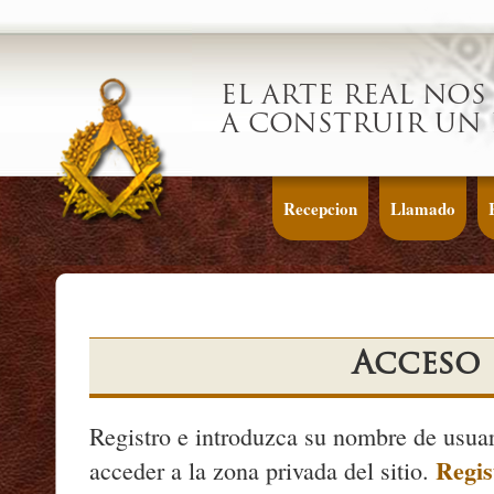
EL ARTE REAL NOS
A CONSTRUIR UN 
Recepcion
Llamado
Acceso
Registro e introduzca su nombre de usuar
Regis
acceder a la zona privada del sitio.