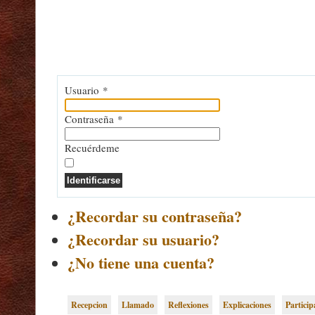
Usuario
*
Contraseña
*
Recuérdeme
Identificarse
¿Recordar su contraseña?
¿Recordar su usuario?
¿No tiene una cuenta?
Recepcion
Llamado
Reflexiones
Explicaciones
Partici